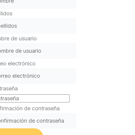
lidos
bre de usuario
eo electrónico
traseña
irmación de contraseña