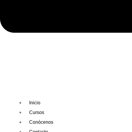
Inicio
Cursos
Conócenos
Contacto