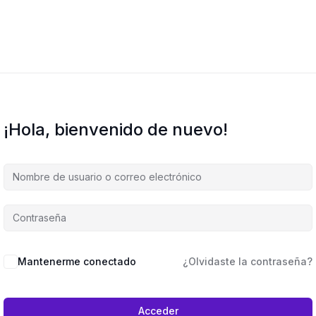
¡Hola, bienvenido de nuevo!
Mantenerme conectado
¿Olvidaste la contraseña?
Acceder