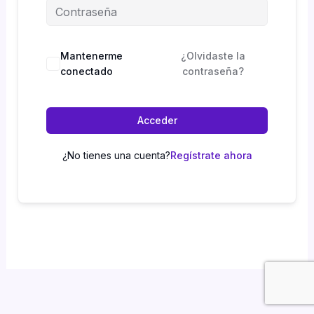
Mantenerme
¿Olvidaste la
conectado
contraseña?
Acceder
¿No tienes una cuenta?
Regístrate ahora