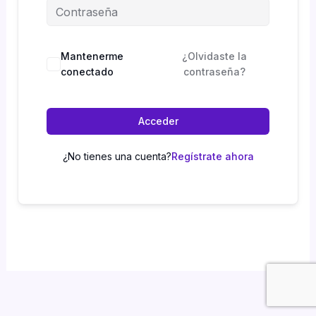
Mantenerme
¿Olvidaste la
conectado
contraseña?
Acceder
¿No tienes una cuenta?
Regístrate ahora