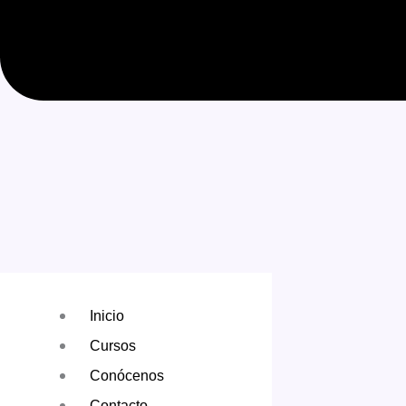
Inicio
Cursos
Conócenos
Contacto