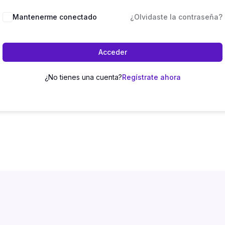
Mantenerme conectado
¿Olvidaste la contraseña?
Acceder
¿No tienes una cuenta?
Regístrate ahora