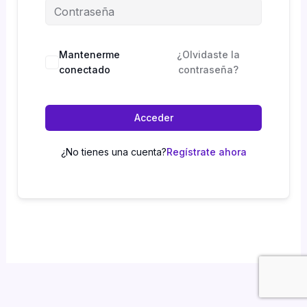
Mantenerme
¿Olvidaste la
conectado
contraseña?
Acceder
¿No tienes una cuenta?
Regístrate ahora