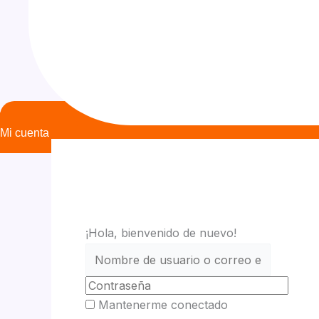
Mi cuenta
¡Hola, bienvenido de nuevo!
Mantenerme conectado